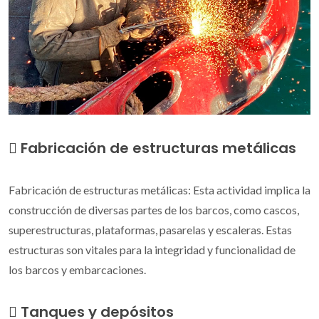
Fabricación de estructuras metálicas
Fabricación de estructuras metálicas: Esta actividad implica la
construcción de diversas partes de los barcos, como cascos,
superestructuras, plataformas, pasarelas y escaleras. Estas
estructuras son vitales para la integridad y funcionalidad de
los barcos y embarcaciones.
Tanques y depósitos