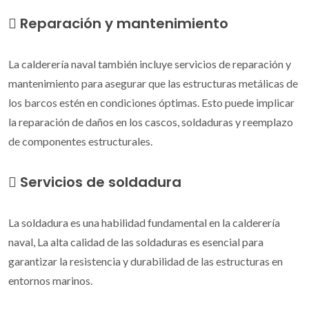
Reparación y mantenimiento
La calderería naval también incluye servicios de reparación y
mantenimiento para asegurar que las estructuras metálicas de
los barcos estén en condiciones óptimas. Esto puede implicar
la reparación de daños en los cascos, soldaduras y reemplazo
de componentes estructurales.
Servicios de soldadura
La soldadura es una habilidad fundamental en la calderería
naval, La alta calidad de las soldaduras es esencial para
garantizar la resistencia y durabilidad de las estructuras en
entornos marinos.