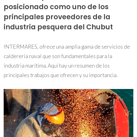
posicionado como uno de los
principales proveedores de la
industria pesquera del Chubut
INTERMARES, ofrece una amplia gama de servicios de
calderería naval que son fundamentales para la
industria marítima. Aquí hay un resumen de los
principales trabajos que ofrecen y su importancia.