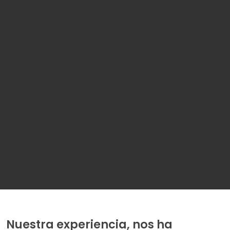
Nuestra experiencia, nos ha