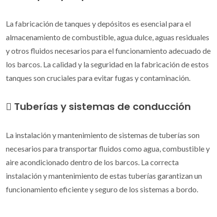
La fabricación de tanques y depósitos es esencial para el
almacenamiento de combustible, agua dulce, aguas residuales
y otros fluidos necesarios para el funcionamiento adecuado de
los barcos. La calidad y la seguridad en la fabricación de estos
tanques son cruciales para evitar fugas y contaminación.
Tuberías y sistemas de conducción
La instalación y mantenimiento de sistemas de tuberías son
necesarios para transportar fluidos como agua, combustible y
aire acondicionado dentro de los barcos. La correcta
instalación y mantenimiento de estas tuberías garantizan un
funcionamiento eficiente y seguro de los sistemas a bordo.